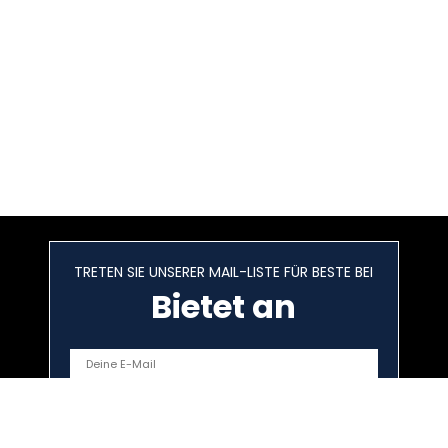
TRETEN SIE UNSERER MAIL-LISTE FÜR BESTE BEI
Bietet an