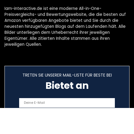
Iam-interactive.de ist eine moderne All-in-One-
Preisvergleichs- und Bewertungswebsite, die die besten auf
Amazon verfügbaren Angebote bietet und Sie durch die
neuesten hinzugefügten Blogs auf dem Laufenden hält. Alle
Bilder unterliegen dem Urheberrecht ihrer jeweiligen
Eigentümer. Alle zitierten Inhalte stammen aus ihren
jeweiligen Quellen.
TRETEN SIE UNSERER MAIL-LISTE FÜR BESTE BEI
Bietet an