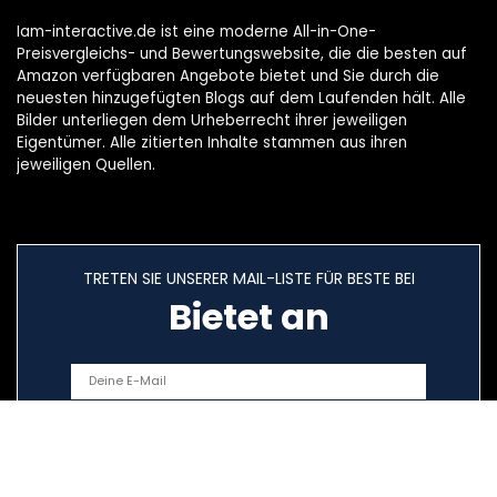
Iam-interactive.de ist eine moderne All-in-One-
Preisvergleichs- und Bewertungswebsite, die die besten auf
Amazon verfügbaren Angebote bietet und Sie durch die
neuesten hinzugefügten Blogs auf dem Laufenden hält. Alle
Bilder unterliegen dem Urheberrecht ihrer jeweiligen
Eigentümer. Alle zitierten Inhalte stammen aus ihren
jeweiligen Quellen.
TRETEN SIE UNSERER MAIL-LISTE FÜR BESTE BEI
Bietet an