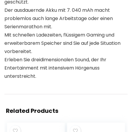
geschützt.
Der ausdauernde Akku mit 7. 040 mAh macht
problemlos auch lange Arbeitstage oder einen
Serienmarathon mit.
Mit schnellen Ladezeiten, flüssigem Gaming und
erweiterbarem Speicher sind Sie auf jede Situation
vorbereitet.
Erleben Sie dreidimensionalen Sound, der Ihr
Entertainment mit intensivem Hörgenuss
unterstreicht.
Related Products