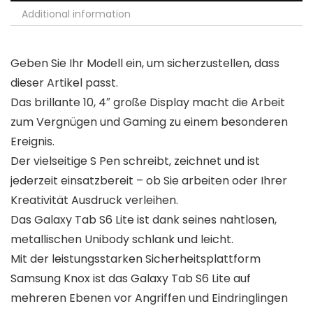
Additional information
Geben Sie Ihr Modell ein, um sicherzustellen, dass
dieser Artikel passt.
Das brillante 10, 4″ große Display macht die Arbeit
zum Vergnügen und Gaming zu einem besonderen
Ereignis.
Der vielseitige S Pen schreibt, zeichnet und ist
jederzeit einsatzbereit – ob Sie arbeiten oder Ihrer
Kreativität Ausdruck verleihen.
Das Galaxy Tab S6 Lite ist dank seines nahtlosen,
metallischen Unibody schlank und leicht.
Mit der leistungsstarken Sicherheitsplattform
Samsung Knox ist das Galaxy Tab S6 Lite auf
mehreren Ebenen vor Angriffen und Eindringlingen