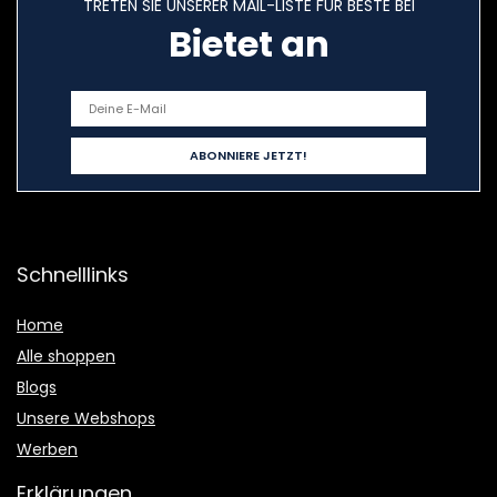
TRETEN SIE UNSERER MAIL-LISTE FÜR BESTE BEI
Bietet an
Schnelllinks
Home
Alle shoppen
Blogs
Unsere Webshops
Werben
Erklärungen