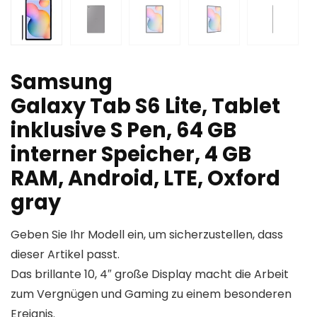
Samsung
Galaxy Tab S6 Lite, Tablet
inklusive S Pen, 64 GB
interner Speicher, 4 GB
RAM, Android, LTE, Oxford
gray
Geben Sie Ihr Modell ein, um sicherzustellen, dass
dieser Artikel passt.
Das brillante 10, 4″ große Display macht die Arbeit
zum Vergnügen und Gaming zu einem besonderen
Ereignis.