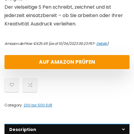
Der vielseitige S Pen schreibt, zeichnet und ist
jederzeit einsatzbereit – ob Sie arbeiten oder Ihrer
Kreativität Ausdruck verleihen.
Amazon.de Price:
€
425.45
(as of 10/04/2023 06:23 PST-
Details
)
AUF AMAZON PRÜFEN
Category:
200 bis 500 EUR
Description